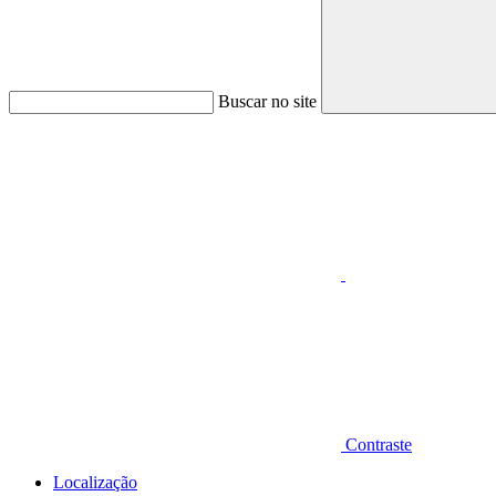
Buscar no site
Aumentar fonte
Contraste
Localização