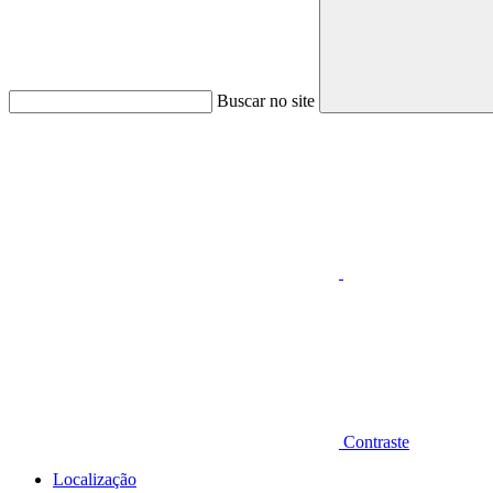
Buscar no site
Aumentar fonte
Contraste
Localização