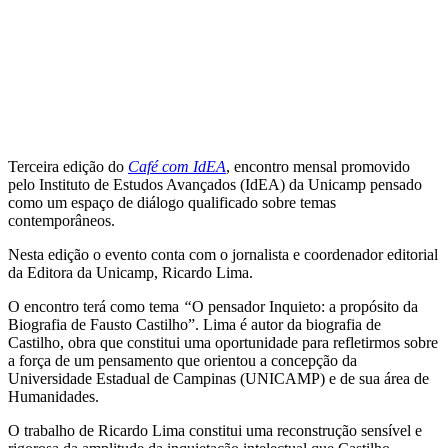
Terceira edição do
Café com IdEA
, encontro mensal promovido
pelo Instituto de Estudos Avançados (IdEA) da Unicamp pensado
como um espaço de diálogo qualificado sobre temas
contemporâneos.
Nesta edição o evento conta com o jornalista e coordenador editorial
da Editora da Unicamp, Ricardo Lima.
O encontro terá como tema
“
O pensador Inquieto: a propósito da
Biografia de Fausto Castilho”. Lima é autor da biografia de
Castilho, obra que constitui uma oportunidade para refletirmos sobre
a força de um pensamento que orientou a concepção da
Universidade Estadual de Campinas (UNICAMP) e de sua área de
Humanidades.
O trabalho de Ricardo Lima constitui uma reconstrução sensível e