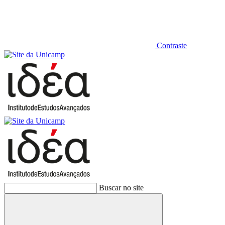
Contraste
Buscar no site