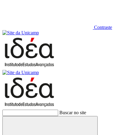
Contraste
Buscar no site