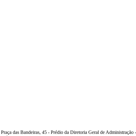
Praça das Bandeiras, 45 - Prédio da Diretoria Geral de Administraçã