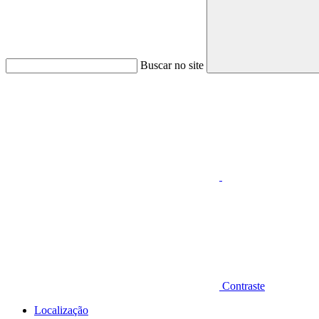
Buscar no site
Aumentar fonte
Contraste
Localização