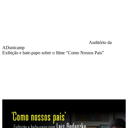
Auditório da
ADunicamp
Exibição e bate-papo sobre o filme “Como Nossos Pais”
Compartilhar na agen