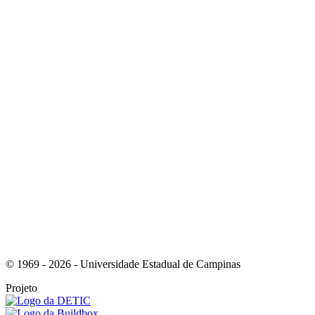
Link para o Instagram
Link para o Youtube
© 1969 - 2026 - Universidade Estadual de Campinas
Projeto