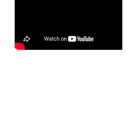
Link para o Facebook
Link para o Twitter