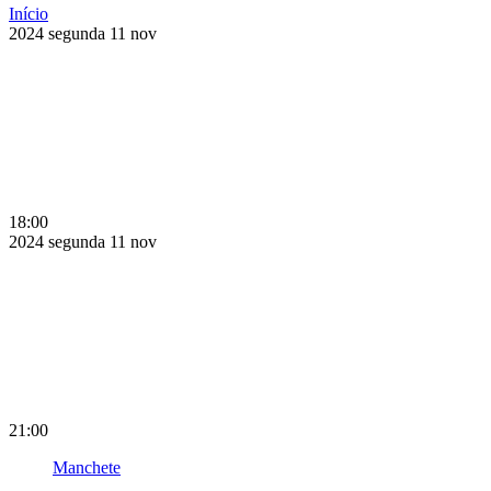
Início
2024
segunda
11
nov
18:00
2024
segunda
11
nov
21:00
Manchete