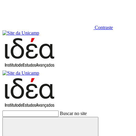
Contraste
Buscar no site