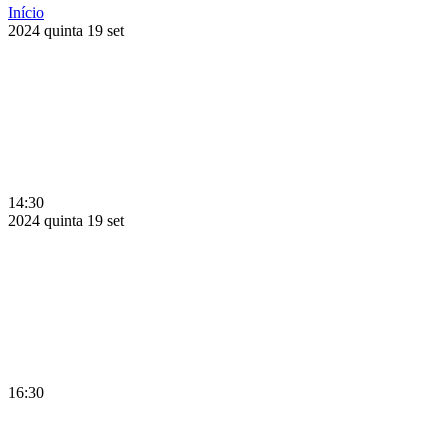
Início
2024
quinta
19
set
14:30
2024
quinta
19
set
16:30