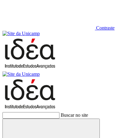
Contraste
Buscar no site