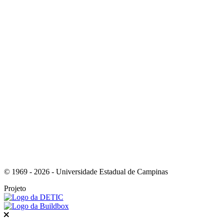
Link para o Instagram
Link para o Youtube
© 1969 - 2026 - Universidade Estadual de Campinas
Projeto
Fechar