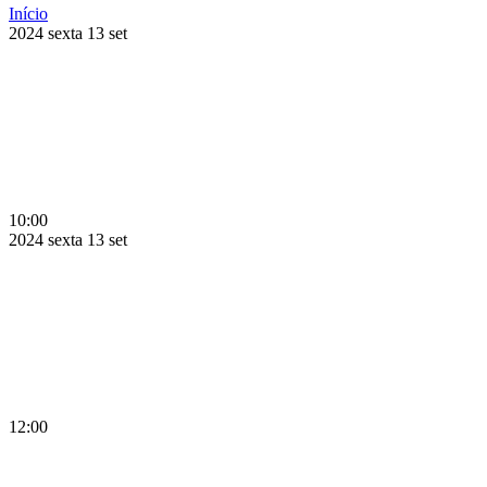
Início
2024
sexta
13
set
10:00
2024
sexta
13
set
12:00