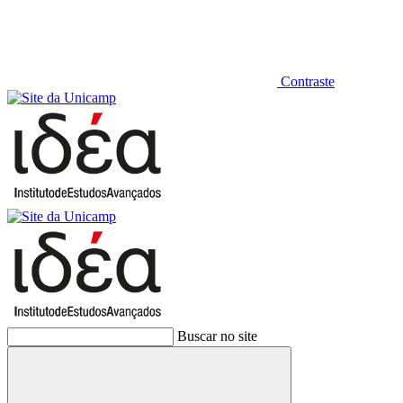
Contraste
Buscar no site