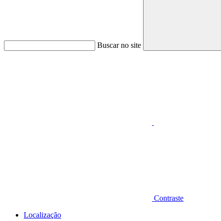
Buscar no site
Aumentar fonte
Contraste
Localização