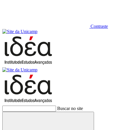
Contraste
Buscar no site