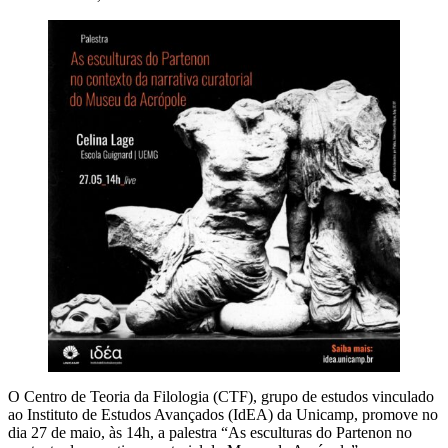
O Centro de Teoria da Filologia (CTF), grupo de estudos vinculado
ao Instituto de Estudos Avançados (IdEA) da Unicamp, promove no
dia 27 de maio, às 14h, a palestra “As esculturas do Partenon no