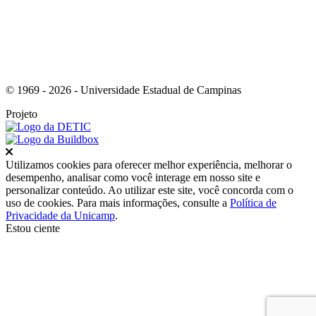
© 1969 - 2026 - Universidade Estadual de Campinas
Projeto
Fechar
Utilizamos cookies para oferecer melhor experiência, melhorar o
desempenho, analisar como você interage em nosso site e
personalizar conteúdo. Ao utilizar este site, você concorda com o
uso de cookies. Para mais informações, consulte a
Política de
Privacidade da Unicamp
.
Estou ciente
Ir para o topo