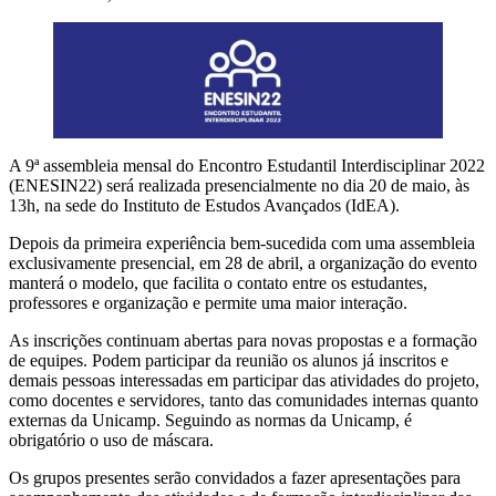
A 9ª assembleia mensal do Encontro Estudantil Interdisciplinar 2022
(ENESIN22) será realizada presencialmente no dia 20 de maio, às
13h, na sede do Instituto de Estudos Avançados (IdEA).
Depois da primeira experiência bem-sucedida com uma assembleia
exclusivamente presencial, em 28 de abril, a organização do evento
manterá o modelo, que facilita o contato entre os estudantes,
professores e organização e permite uma maior interação.
As inscrições continuam abertas para novas propostas e a formação
de equipes. Podem participar da reunião os alunos já inscritos e
demais pessoas interessadas em participar das atividades do projeto,
como docentes e servidores, tanto das comunidades internas quanto
externas da Unicamp. Seguindo as normas da Unicamp, é
obrigatório o uso de máscara.
Os grupos presentes serão convidados a fazer apresentações para