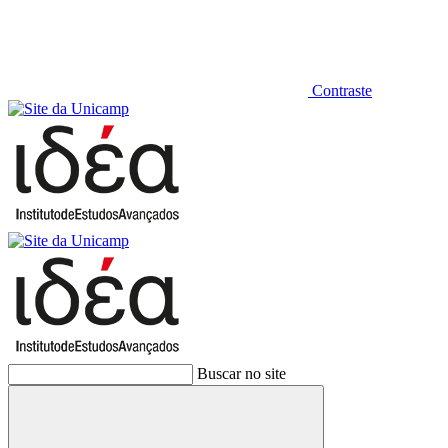
Contraste
Buscar no site