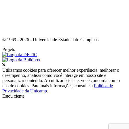
© 1969 - 2026 - Universidade Estadual de Campinas
Projeto
Fechar
Utilizamos cookies para oferecer melhor experiência, melhorar o
desempenho, analisar como você interage em nosso site e
personalizar conteúdo. Ao utilizar este site, você concorda com o
uso de cookies. Para mais informações, consulte a
Política de
Privacidade da Unicamp
.
Estou ciente
Ir para o topo