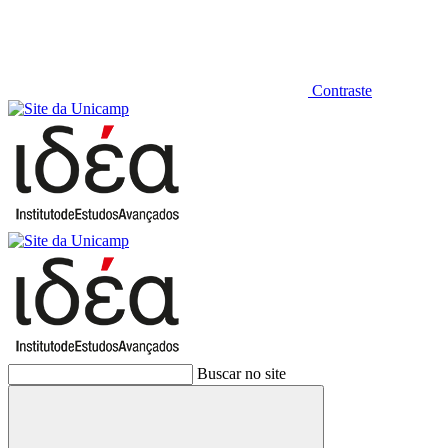
Contraste
Buscar no site