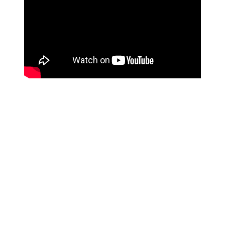
Link para o Facebook
Link para o Twitter