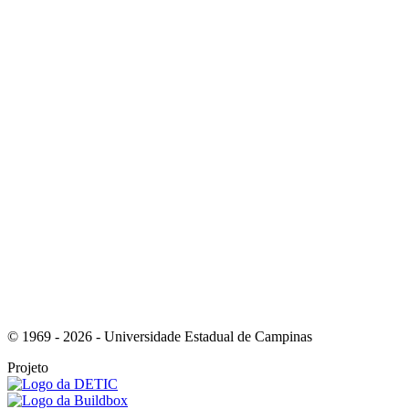
Link para o Instagram
Link para o Youtube
© 1969 - 2026 - Universidade Estadual de Campinas
Projeto