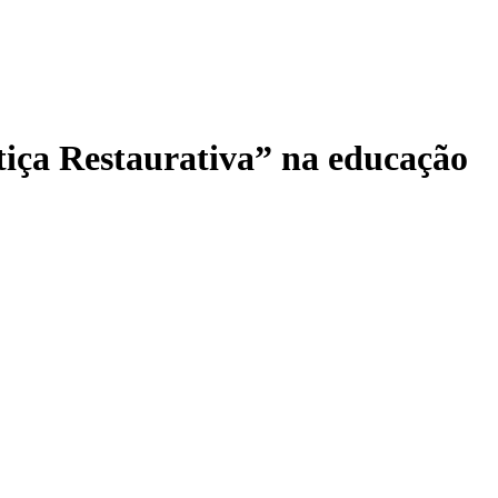
iça Restaurativa” na educação