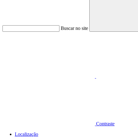
Buscar no site
Aumentar fonte
Contraste
Localização