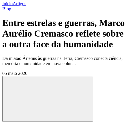
Início
Artigos
Blog
Entre estrelas e guerras, Marco
Aurélio Cremasco reflete sobre
a outra face da humanidade
Da missão Ártemis às guerras na Terra, Cremasco conecta ciência,
memória e humanidade em nova coluna.
05 maio 2026
Compartilhar
Compartilhar po