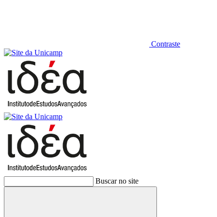
Contraste
Buscar no site