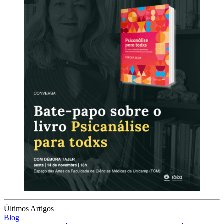
Últimos Artigos
Blog