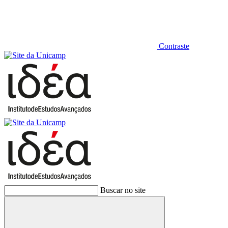
Contraste
Buscar no site