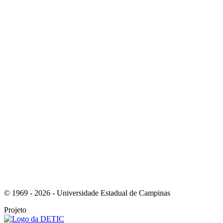
Link para o Instagram
Link para o Youtube
© 1969 - 2026 - Universidade Estadual de Campinas
Projeto