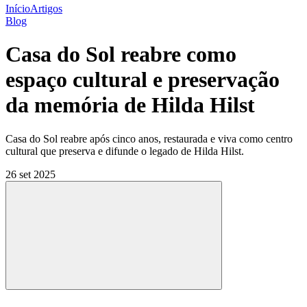
Início
Artigos
Blog
Casa do Sol reabre como
espaço cultural e preservação
da memória de Hilda Hilst
Casa do Sol reabre após cinco anos, restaurada e viva como centro
cultural que preserva e difunde o legado de Hilda Hilst.
26 set 2025
Compartilhar
Compartilhar po