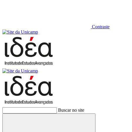
Contraste
Buscar no site