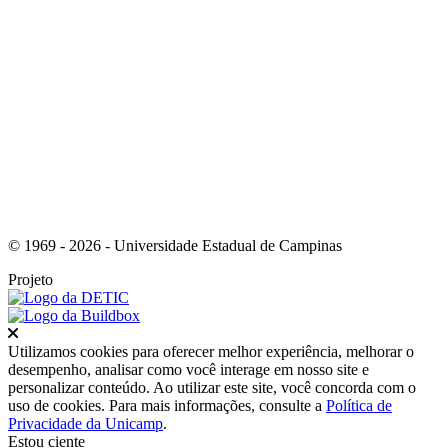
Link para o Youtube
© 1969 - 2026 - Universidade Estadual de Campinas
Projeto
Fechar
Utilizamos cookies para oferecer melhor experiência, melhorar o
desempenho, analisar como você interage em nosso site e
personalizar conteúdo. Ao utilizar este site, você concorda com o
uso de cookies. Para mais informações, consulte a
Política de
Privacidade da Unicamp
.
Estou ciente