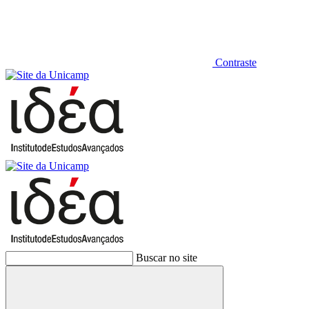
Contraste
Buscar no site