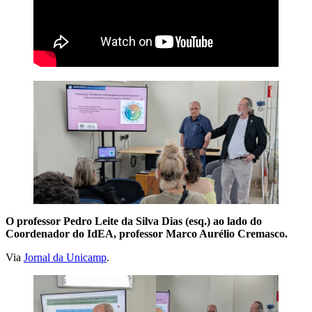
O professor Pedro Leite da Silva Dias (esq.) ao lado do
Coordenador do IdEA, professor Marco Aurélio Cremasco.
Via
Jornal da Unicamp
.