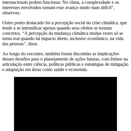
internacionais podem funcionar. No clima, a complexidade e os
interesses envolvidos tornam esse avanço muito mais difícil”,
observou.
Outro ponto destacado foi a percepção social da crise climática, que
tende a se intensificar apenas quando seus efeitos se tornam
concretos. “A percepção da mudança climática muitas vezes só se
torna real quando há impacto direto, inclusive econômico, na vida
das pessoas”, disse.
Ao longo do encontro, também foram discutidas as implicações
desses desafios para o planejamento de ações futuras, com ênfase na
articulação entre ciência, políticas públicas e estratégias de mitigação
e adaptação em áreas como saúde e economia.