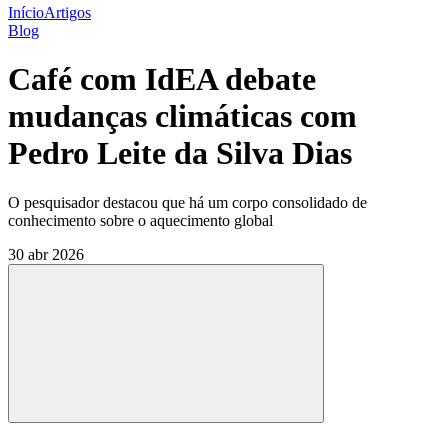
Início
Artigos
Blog
Café com IdEA debate
mudanças climáticas com
Pedro Leite da Silva Dias
O pesquisador destacou que há um corpo consolidado de
conhecimento sobre o aquecimento global
30 abr 2026
Compartilhar
Compartilhar po