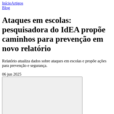
Início
Artigos
Blog
Ataques em escolas:
pesquisadora do IdEA propõe
caminhos para prevenção em
novo relatório
Relatório atualiza dados sobre ataques em escolas e propõe ações
para prevenção e segurança.
06 jun 2025