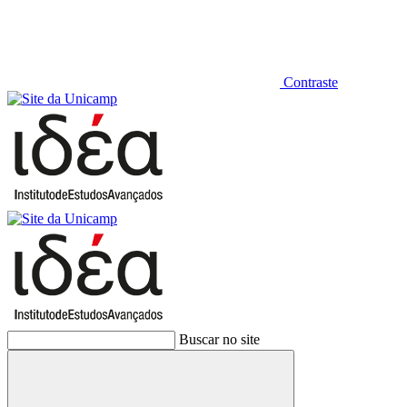
Contraste
Buscar no site