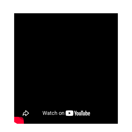
Link para o Facebook