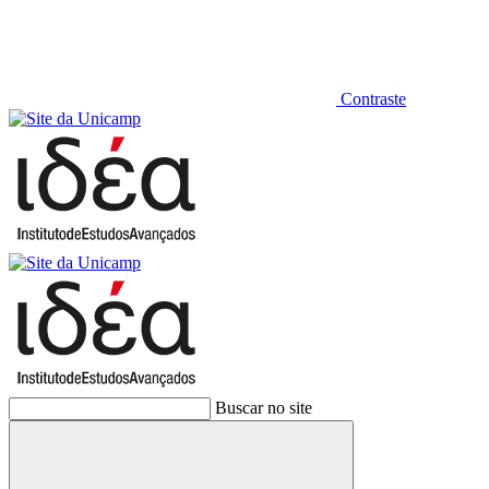
Contraste
Buscar no site